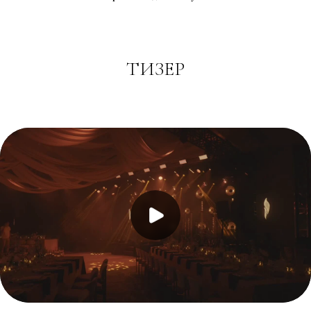
ТИЗЕР