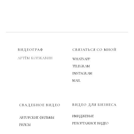
ВИДЕОГРАФ
СВЯЗАТЬСЯ СО МНОЙ
АРТЁМ КОРЖАВИН
WHATSAPP
TELEGRAM
INSTAGRAM
MAIL
ВИДЕО ДЛЯ БИЗНЕСА
СВАДЕБНОЕ ВИДЕО
ИМИДЖЕВЫЕ
АВТОРСКИЕ ФИЛЬМЫ
РЕПОРТАЖНОЕ ВИДЕО
РИЛСЫ