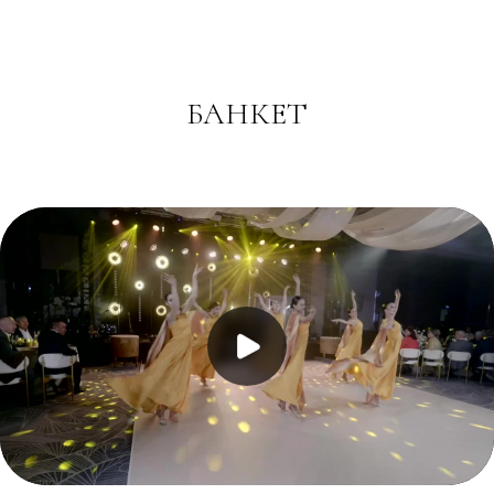
БАНКЕТ